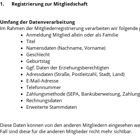
1. 
 Registrierung zur Mitgliedschaft
Umfang der Datenverarbeitung
Im Rahmen der Mitgliederregistrierung verarbeiten wir folgende 
Anmeldung Mitglied allein oder als Familie
Titel
Namensdaten (Nachname, Vorname)
Geschlecht
Geburtstag 
Ggf. Daten der Erziehungsberechtigten
Adressdaten (Straße, Postleitzahl, Stadt, Land)
E-Mail-Adresse
Telefonnummer
Zahlungsmethode (SEPA, Banküberweisung, Zahlung d
Rechnungsdaten
Erweiterte Stammdaten 
Diese Daten können von den anderen Mitgliedern eingesehen werden
Fall sind diese für die anderen Mitglieder nicht mehr sichtbar.