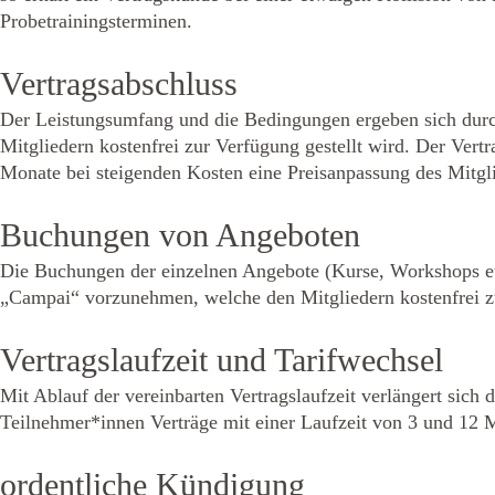
Probetrainingsterminen.
Vertragsabschluss
Der Leistungsumfang und die Bedingungen ergeben sich dur
Mitgliedern kostenfrei zur Verfügung gestellt wird. Der Ver
Monate bei steigenden Kosten eine Preisanpassung des Mitgl
Buchungen von Angeboten
Die Buchungen der einzelnen Angebote (Kurse, Workshops etc
„Campai“ vorzunehmen, welche den Mitgliedern kostenfrei 
Vertragslaufzeit und Tarifwechsel
Mit Ablauf der vereinbarten Vertragslaufzeit verlängert sich d
Teilnehmer*innen Verträge mit einer Laufzeit von 3 und 12
ordentliche Kündigung