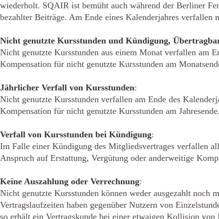
wiederholt. SQAIR ist bemüht auch während der Berliner Feri
bezahlter Beiträge. Am Ende eines Kalenderjahres verfallen n
Nicht genutzte Kursstunden und Kündigung, Übertragba
Nicht genutzte Kursstunden aus einem Monat verfallen am End
Kompensation für nicht genutzte Kursstunden am Monatsend
Jährlicher Verfall von Kursstunden
:
Nicht genutzte Kursstunden verfallen am Ende des Kalenderja
Kompensation für nicht genutzte Kursstunden am Jahresende
Verfall von Kursstunden bei Kündigung
:
Im Falle einer Kündigung des Mitgliedsvertrages verfallen al
Anspruch auf Erstattung, Vergütung oder anderweitige Kompe
Keine Auszahlung oder Verrechnung
: 
Nicht genutzte Kursstunden können weder ausgezahlt noch mi
Vertragslaufzeiten haben gegenüber Nutzern von Einzelstunde
so erhält ein Vertragskunde bei einer etwaigen Kollision v