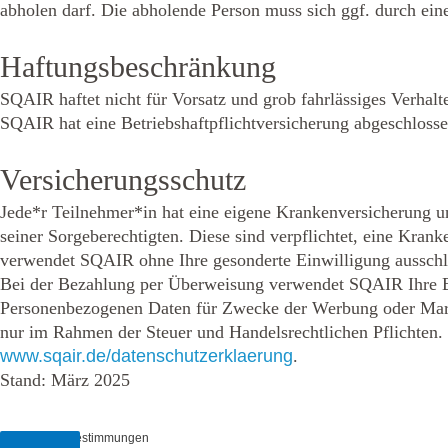
abholen darf. Die abholende Person muss sich ggf. durch ei
Haftungsbeschränkung
SQAIR haftet nicht für Vorsatz und grob fahrlässiges Verhalte
SQAIR hat eine Betriebshaftpflichtversicherung abgeschlossen
Versicherungsschutz
Jede*r Teilnehmer*in hat eine eigene Krankenversicherung un
seiner Sorgeberechtigten. Diese sind verpflichtet, eine Krank
verwendet SQAIR ohne Ihre gesonderte Einwilligung ausschli
Bei der Bezahlung per Überweisung verwendet SQAIR Ihre B
Personenbezogenen Daten für Zwecke der Werbung oder Markt
www.sqair.de/datenschutzerklaerung
.
Stand: März 2025
Datenschutzbestimmungen