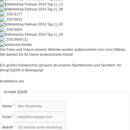
Die Fotos und Videos unserer Website wurden aufgenommen von Leon Dittmar.
Wir danken Dir für Deine professionelle Arbeit!
Ein großes Dankeschön gilt auch all unseren Sportlerinnen und Sportlern. Ihr
bringt SQAIR in Bewegung!
kontaktiere uns
Kontakt SQAIR
Name
*
Email
*
Betreff
*