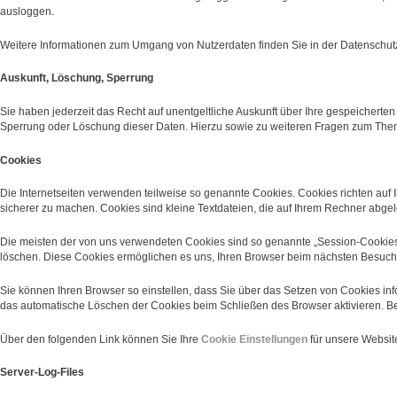
ausloggen.
Weitere Informationen zum Umgang von Nutzerdaten finden Sie in der Datenschu
Auskunft, Löschung, Sperrung
Sie haben jederzeit das Recht auf unentgeltliche Auskunft über Ihre gespeicher
Sperrung oder Löschung dieser Daten. Hierzu sowie zu weiteren Fragen zum Th
Cookies
Die Internetseiten verwenden teilweise so genannte Cookies. Cookies richten auf 
sicherer zu machen. Cookies sind kleine Textdateien, die auf Ihrem Rechner abgel
Die meisten der von uns verwendeten Cookies sind so genannte „Session-Cookies“
löschen. Diese Cookies ermöglichen es uns, Ihren Browser beim nächsten Besuc
Sie können Ihren Browser so einstellen, dass Sie über das Setzen von Cookies in
das automatische Löschen der Cookies beim Schließen des Browser aktivieren. Bei
Über den folgenden Link können Sie Ihre
Cookie Einstellungen
für unsere Websi
Server-Log-Files