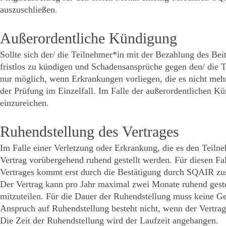
auszuschließen.
Außerordentliche Kündigung
Sollte sich der/ die Teilnehmer*in mit der Bezahlung des Be
fristlos zu kündigen und Schadensansprüche gegen den/ die T
nur möglich, wenn Erkrankungen vorliegen, die es nicht meh
der Prüfung im Einzelfall. Im Falle der außerordentlichen K
einzureichen.
Ruhendstellung des Vertrages
Im Falle einer Verletzung oder Erkrankung, die es den Teiln
Vertrag vorübergehend ruhend gestellt werden. Für diesen Fal
Vertrages kommt erst durch die Bestätigung durch SQAIR zus
Der Vertrag kann pro Jahr maximal zwei Monate ruhend geste
mitzuteilen. Für die Dauer der Ruhendstellung muss keine G
Anspruch auf Ruhendstellung besteht nicht, wenn der Vertrag 
Die Zeit der Ruhendstellung wird der Laufzeit angehangen.