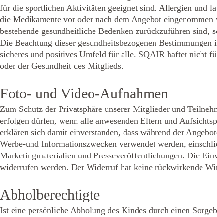
für die sportlichen Aktivitäten geeignet sind. Allergien und
die Medikamente vor oder nach dem Angebot eingenommen we
bestehende gesundheitliche Bedenken zurückzuführen sind, so
Die Beachtung dieser gesundheitsbezogenen Bestimmungen i
sicheres und positives Umfeld für alle. SQAIR haftet nicht fü
oder der Gesundheit des Mitglieds.
Foto- und Video-Aufnahmen
Zum Schutz der Privatsphäre unserer Mitglieder und Teilneh
erfolgen dürfen, wenn alle anwesenden Eltern und Aufsichtsp
erklären sich damit einverstanden, dass während der Ange
Werbe-und Informationszwecken verwendet werden, einschließl
Marketingmaterialien und Presseveröffentlichungen. Die Einwi
widerrufen werden. Der Widerruf hat keine rückwirkende Wirk
Abholberechtigte
Ist eine persönliche Abholung des Kindes durch einen Sorgebe