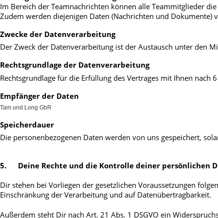
Im Bereich der Teamnachrichten können alle Teammitglieder die
Zudem werden diejenigen Daten (Nachrichten und Dokumente) ver
Zwecke der Datenverarbeitung
Der Zweck der Datenverarbeitung ist der Austausch unter den M
Rechtsgrundlage der Datenverarbeitung
Rechtsgrundlage für die Erfüllung des Vertrages mit Ihnen nach 6 
Empfänger der Daten
Tam und Long GbR
Speicherdauer
Die personenbezogenen Daten werden von uns gespeichert, solange
5. 
 Deine Rechte und die Kontrolle deiner persönlichen 
Dir stehen bei Vorliegen der gesetzlichen Voraussetzungen folgen
Einschränkung der Verarbeitung und auf Datenübertragbarkeit.
Außerdem steht Dir nach Art. 21 Abs. 1 DSGVO ein Widerspruchsrec