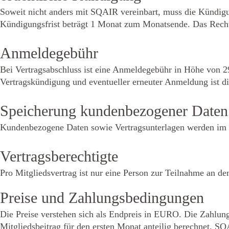
Soweit nicht anders mit SQAIR vereinbart, muss die Kündigung
Kündigungsfrist beträgt 1 Monat zum Monatsende. Das Recht
Anmeldegebühr
Bei Vertragsabschluss ist eine Anmeldegebühr in Höhe von 29,
Vertragskündigung und eventueller erneuter Anmeldung ist d
Speicherung kundenbezogener Daten
Kundenbezogene Daten sowie Vertragsunterlagen werden im 
Vertragsberechtigte
Pro Mitgliedsvertrag ist nur eine Person zur Teilnahme an de
Preise und Zahlungsbedingungen
Die Preise verstehen sich als Endpreis in EURO. Die Zahlung
Mitgliedsbeitrag für den ersten Monat anteilig berechnet. SQ