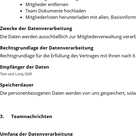
Mitglieder entfernen
Team Dokumente hochladen
Mitgliederlisten herunterladen mit allen, Basisinfo
Zwecke der Datenverarbeitung
Die Daten werden ausschließlich zur Mitgliederverwaltung verarb
Rechtsgrundlage der Datenverarbeitung
Rechtsgrundlage für die Erfüllung des Vertrages mit Ihnen nach 6 
Empfänger der Daten
Tam und Long GbR
Speicherdauer
Die personenbezogenen Daten werden von uns gespeichert, solange
3. 
 Teamnachrichten
Umfang der Datenverarbeitung