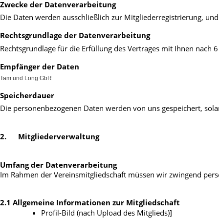
Zwecke der Datenverarbeitung
Die Daten werden ausschließlich zur Mitgliederregistrierung, und
Rechtsgrundlage der Datenverarbeitung
Rechtsgrundlage für die Erfüllung des Vertrages mit Ihnen nach 6 
Empfänger der Daten
Tam und Long GbR
Speicherdauer
Die personenbezogenen Daten werden von uns gespeichert, solange
2. 
 Mitgliederverwaltung
Umfang der Datenverarbeitung
Im Rahmen der Vereinsmitgliedschaft müssen wir zwingend pers
2.1 Allgemeine Informationen zur Mitgliedschaft
Profil-Bild (nach Upload des Mitglieds)] 