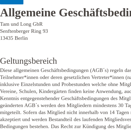
AGB
Allgemeine Geschäftsbed
Tam und Long GbR
Senftenberger Ring 93
13435 Berlin
Geltungsbereich
Diese allgemeinen Geschäftsbedingungen (AGB´s) regeln da
Teilnehmer*innen oder deren gesetzlichen Vertreter*innen (
inklusive Einzelstunden und Probestunden welche ohne Mitgl
Vereine, Schulen, Kindergärten finden keine Anwendung, auc
Kenntnis entgegenstehender Geschäftsbedingungen des Mitglie
geänderten AGB´s werden den Mitgliedern mindestens 30 Tage 
mitgeteilt. Sofern das Mitglied nicht innerhalb von 14 Tagen 
akzeptiert und werden Bestandteil des laufenden Mitgliedsvert
Bedingungen bestehen. Das Recht zur Kündigung des Mitglied