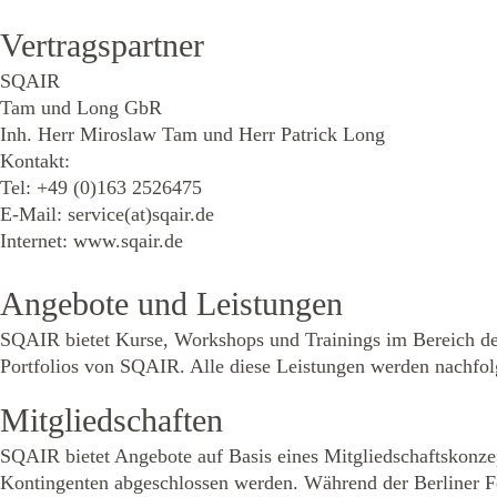
Vertragspartner
SQAIR 
Tam und Long GbR
Inh. Herr Miroslaw Tam und Herr Patrick Long 
Kontakt:
Tel: +49 (0)163 2526475 
E-Mail: service(at)sqair.de
Internet: www.sqair.de
Angebote und Leistungen
SQAIR bietet Kurse, Workshops und Trainings im Bereich der
Portfolios von SQAIR. Alle diese Leistungen werden nachfo
Mitgliedschaften
SQAIR bietet Angebote auf Basis eines Mitgliedschaftskonzep
Kontingenten abgeschlossen werden. Während der Berliner Fe