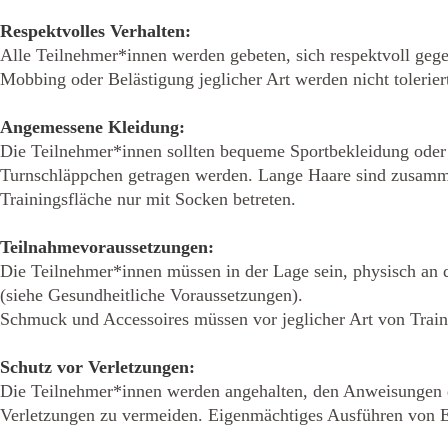
Respektvolles Verhalten:
Alle Teilnehmer*innen werden gebeten, sich respektvoll gege
Mobbing oder Belästigung jeglicher Art werden nicht toleri
Angemessene Kleidung:
Die Teilnehmer*innen sollten bequeme Sportbekleidung oder 
Turnschläppchen getragen werden. Lange Haare sind zusamme
Trainingsfläche nur mit Socken betreten.
Teilnahmevoraussetzungen:
Die Teilnehmer*innen müssen in der Lage sein, physisch an 
(siehe Gesundheitliche Voraussetzungen).
Schmuck und Accessoires müssen vor jeglicher Art von Tra
Schutz vor Verletzungen:
Die Teilnehmer*innen werden angehalten, den Anweisungen d
Verletzungen zu vermeiden. Eigenmächtiges Ausführen von E